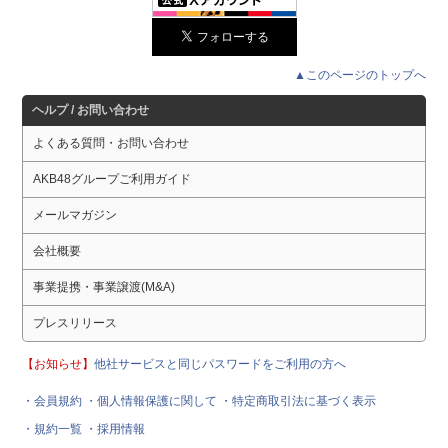
▲このページのトップへ
ヘルプ / お問い合わせ
よくある質問・お問い合わせ
AKB48グループご利用ガイド
メールマガジン
会社概要
事業提携・事業譲渡(M&A)
プレスリリース
【お知らせ】
他社サービスと同じパスワードをご利用の方へ
・会員規約
・個人情報保護に関して
・特定商取引法に基づく表示
・規約一覧
・採用情報