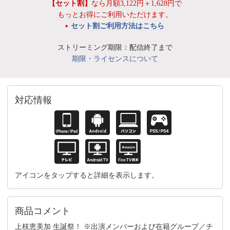
【セット割】
なら月額3,122円＋1,628円で
もっとお得にご利用いただけます。
セット割ご利用方法はこちら
ストリーミング期限：配信終了まで
期限・ライセンスについて
対応情報
アイコンをタップすると詳細を表示します。
商品コメント
上枝恵美加 生誕祭！ ※出演メンバーおよび在籍グループ／チ