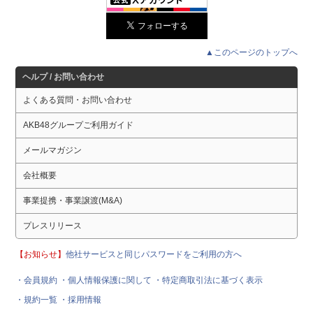
▲このページのトップへ
ヘルプ / お問い合わせ
よくある質問・お問い合わせ
AKB48グループご利用ガイド
メールマガジン
会社概要
事業提携・事業譲渡(M&A)
プレスリリース
【お知らせ】
他社サービスと同じパスワードをご利用の方へ
・会員規約
・個人情報保護に関して
・特定商取引法に基づく表示
・規約一覧
・採用情報