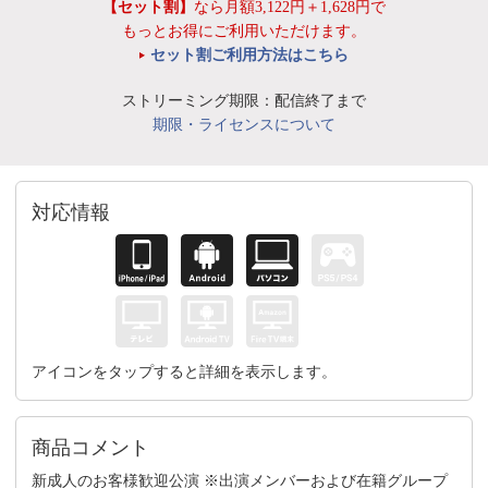
【セット割】
なら月額3,122円＋1,628円で
もっとお得にご利用いただけます。
セット割ご利用方法はこちら
ストリーミング期限：配信終了まで
期限・ライセンスについて
対応情報
アイコンをタップすると詳細を表示します。
商品コメント
新成人のお客様歓迎公演 ※出演メンバーおよび在籍グループ