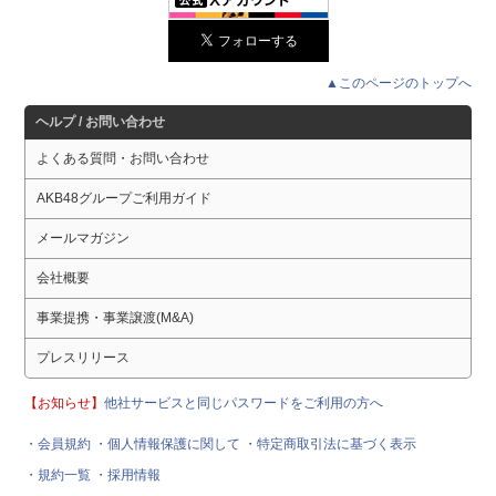
▲このページのトップへ
ヘルプ / お問い合わせ
よくある質問・お問い合わせ
AKB48グループご利用ガイド
メールマガジン
会社概要
事業提携・事業譲渡(M&A)
プレスリリース
【お知らせ】
他社サービスと同じパスワードをご利用の方へ
・会員規約
・個人情報保護に関して
・特定商取引法に基づく表示
・規約一覧
・採用情報