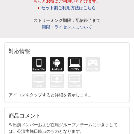
もっとお得にご利用いただけます。
セット割ご利用方法はこちら
ストリーミング期限：配信終了まで
期限・ライセンスについて
対応情報
アイコンをタップすると詳細を表示します。
商品コメント
※出演メンバーおよび在籍グループ／チームにつきまして
は、公演実施日時点のものとなります。