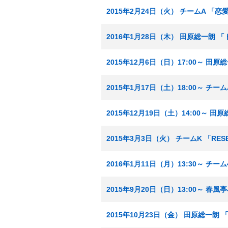
2015年2月24日（火） チームA 「
2016年1月28日（木） 田原総一朗 
2015年12月6日（日）17:00～ 
2015年1月17日（土）18:00～ チ
2015年12月19日（土）14:00～
2015年3月3日（火） チームK 「RE
2016年1月11日（月）13:30～ 
2015年9月20日（日）13:00～ 
2015年10月23日（金） 田原総一朗