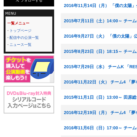
2016年11月14日（月） 「僕の太陽
2015年7月11日（土）14:00～ チ
一覧メニュー
トップページ
2016年9月27日（火） 「僕の太陽」
配信中の公演一覧
ニュース一覧
2015年8月23日（日）18:15～ チ
2015年7月29日（水） チームK 「R
2016年11月22日（火） チーム4
2015年11月1日（日）13:00～ 
2016年12月19日（月） チーム4
2016年11月6日（日）17:00～ 