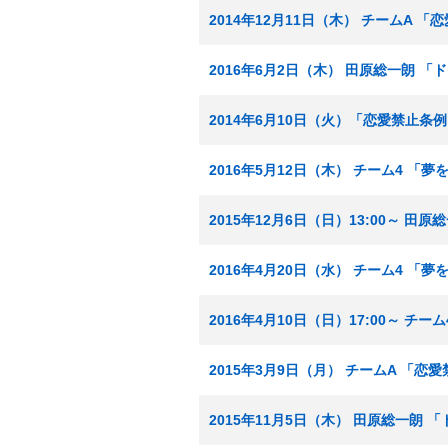
2014年12月11日（木） チームA 
2016年6月2日（木） 田原総一朗 
2014年6月10日（火）「恋愛禁止条
2016年5月12日（木） チーム4 
2015年12月6日（日）13:00～ 
2016年4月20日（水） チーム4 
2016年4月10日（日）17:00～ 
2015年3月9日（月） チームA 「恋
2015年11月5日（木） 田原総一朗 