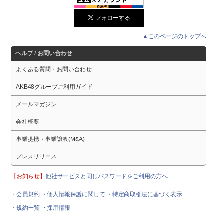
▲このページのトップへ
ヘルプ / お問い合わせ
よくある質問・お問い合わせ
AKB48グループご利用ガイド
メールマガジン
会社概要
事業提携・事業譲渡(M&A)
プレスリリース
【お知らせ】
他社サービスと同じパスワードをご利用の方へ
・会員規約
・個人情報保護に関して
・特定商取引法に基づく表示
・規約一覧
・採用情報