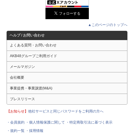
▲このページのトップへ
ヘルプ / お問い合わせ
よくある質問・お問い合わせ
AKB48グループご利用ガイド
メールマガジン
会社概要
事業提携・事業譲渡(M&A)
プレスリリース
【お知らせ】
他社サービスと同じパスワードをご利用の方へ
・会員規約
・個人情報保護に関して
・特定商取引法に基づく表示
・規約一覧
・採用情報