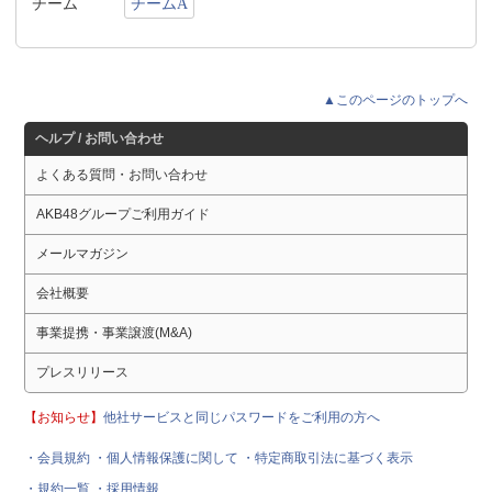
チーム
チームA
▲このページのトップへ
ヘルプ / お問い合わせ
よくある質問・お問い合わせ
AKB48グループご利用ガイド
メールマガジン
会社概要
事業提携・事業譲渡(M&A)
プレスリリース
【お知らせ】
他社サービスと同じパスワードをご利用の方へ
・会員規約
・個人情報保護に関して
・特定商取引法に基づく表示
・規約一覧
・採用情報