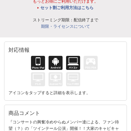
もっとお得にご利用いただけます。
セット割ご利用方法はこちら
ストリーミング期限：配信終了まで
期限・ライセンスについて
対応情報
アイコンをタップすると詳細を表示します。
商品コメント
『コンサートの興奮冷めやらぬメンバー達による、ファン待
望（？）の「ツインテール公演」開催！！大家のキャピキャ