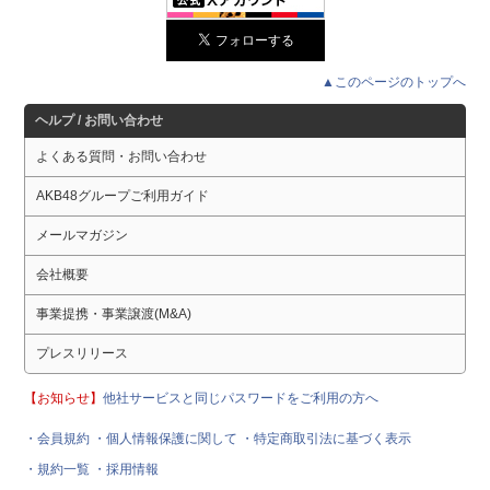
▲このページのトップへ
ヘルプ / お問い合わせ
よくある質問・お問い合わせ
AKB48グループご利用ガイド
メールマガジン
会社概要
事業提携・事業譲渡(M&A)
プレスリリース
【お知らせ】
他社サービスと同じパスワードをご利用の方へ
・会員規約
・個人情報保護に関して
・特定商取引法に基づく表示
・規約一覧
・採用情報