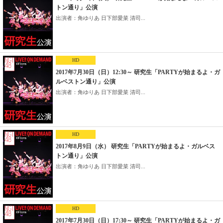
トン通り」公演
出演者：角ゆりあ 日下部愛菜 清司...
HD
2017年7月30日（日）12:30～ 研究生「PARTYが始まるよ・ガ
ルベストン通り」公演
出演者：角ゆりあ 日下部愛菜 清司...
HD
2017年8月9日（水） 研究生「PARTYが始まるよ・ガルベス
トン通り」公演
出演者：角ゆりあ 日下部愛菜 清司...
HD
2017年7月30日（日）17:30～ 研究生「PARTYが始まるよ・ガ