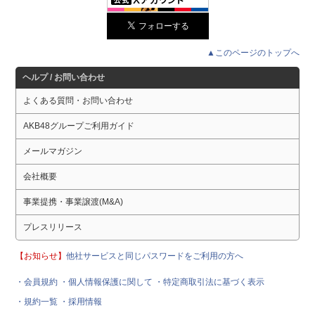
▲このページのトップへ
ヘルプ / お問い合わせ
よくある質問・お問い合わせ
AKB48グループご利用ガイド
メールマガジン
会社概要
事業提携・事業譲渡(M&A)
プレスリリース
【お知らせ】
他社サービスと同じパスワードをご利用の方へ
・会員規約
・個人情報保護に関して
・特定商取引法に基づく表示
・規約一覧
・採用情報