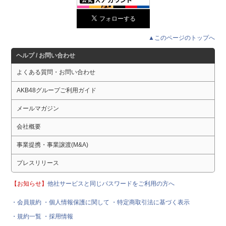
▲このページのトップへ
ヘルプ / お問い合わせ
よくある質問・お問い合わせ
AKB48グループご利用ガイド
メールマガジン
会社概要
事業提携・事業譲渡(M&A)
プレスリリース
【お知らせ】
他社サービスと同じパスワードをご利用の方へ
・会員規約
・個人情報保護に関して
・特定商取引法に基づく表示
・規約一覧
・採用情報