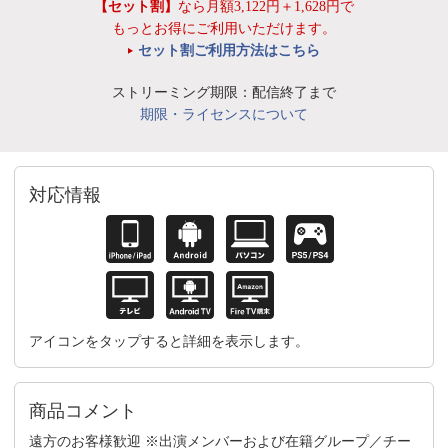
【セット割】
なら月額3,122円＋1,628円で
もっとお得にご利用いただけます。
セット割ご利用方法はこちら
ストリーミング期限：配信終了まで
期限・ライセンスについて
対応情報
アイコンをタップすると詳細を表示します。
商品コメント
遠方のお客様歓迎 ※出演メンバーおよび在籍グループ／チー