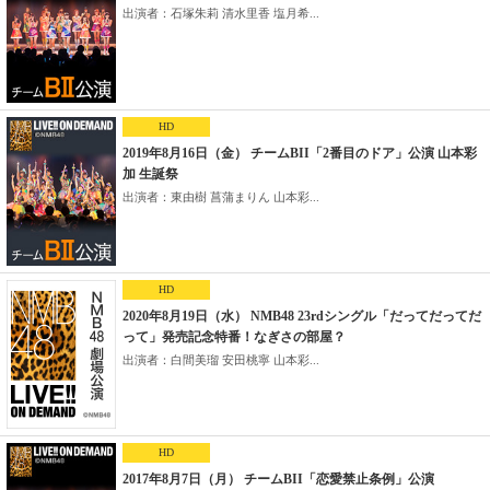
出演者：石塚朱莉 清水里香 塩月希...
HD
2019年8月16日（金） チームBII「2番目のドア」公演 山本彩
加 生誕祭
出演者：東由樹 菖蒲まりん 山本彩...
HD
2020年8月19日（水） NMB48 23rdシングル「だってだってだ
って」発売記念特番！なぎさの部屋？
出演者：白間美瑠 安田桃寧 山本彩...
HD
2017年8月7日（月） チームBII「恋愛禁止条例」公演