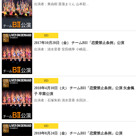
出演者：東由樹 菖蒲まりん 山本彩...
HD
2017年10月20日（金） チームBII「恋愛禁止条例」公演
出演者：清水里香 安田桃寧 小嶋花...
HD
2018年4月10日（火） チームBII「恋愛禁止条例」公演 矢倉楓
子 卒業公演
出演者：石塚朱莉 清水里香 水田詩...
HD
2018年8月24日（金） チームBII「恋愛禁止条例」公演