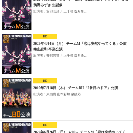
鵜野みずき 生誕祭
出演者：安部若菜 川上千尋 塩月希...
HD
2022年4月4日（月） チームM「恋は突然やってくる」公演
梅山恋和 卒業公演
出演者：安部若菜 川上千尋 塩月希...
HD
2019年7月18日（木） チームBII「2番目のドア」公演
出演者：東由樹 山本彩加 泉綾乃 ...
HD
2022年6月26日（日）14:00～ チームM「恋は突然やってく