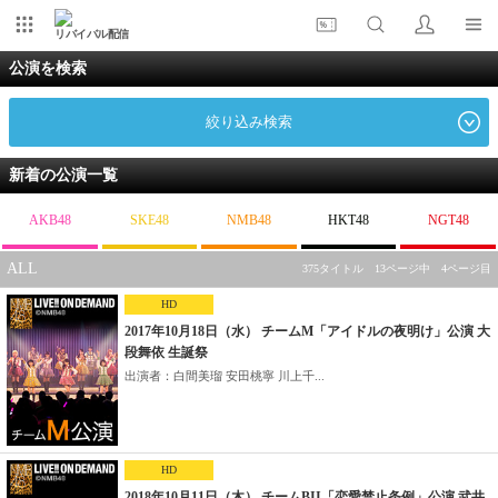
リバイバル配信
公演を検索
絞り込み検索
新着の公演一覧
AKB48
SKE48
NMB48
HKT48
NGT48
ALL
375タイトル 13ページ中 4ページ目
HD
2017年10月18日（水） チームM「アイドルの夜明け」公演 大
段舞依 生誕祭
出演者：白間美瑠 安田桃寧 川上千...
HD
2018年10月11日（木） チームBII「恋愛禁止条例」公演 武井