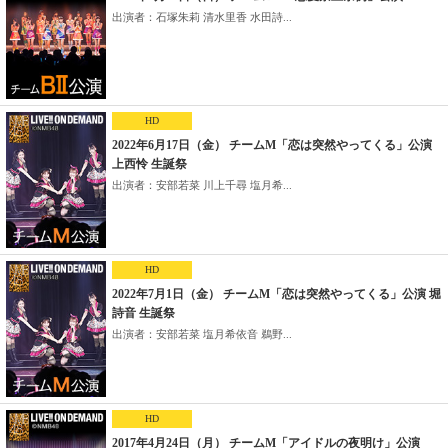
出演者：石塚朱莉 清水里香 水田詩...
HD
2022年6月17日（金） チームM「恋は突然やってくる」公演
上西怜 生誕祭
出演者：安部若菜 川上千尋 塩月希...
HD
2022年7月1日（金） チームM「恋は突然やってくる」公演 堀
詩音 生誕祭
出演者：安部若菜 塩月希依音 鵜野...
HD
2017年4月24日（月） チームM「アイドルの夜明け」公演