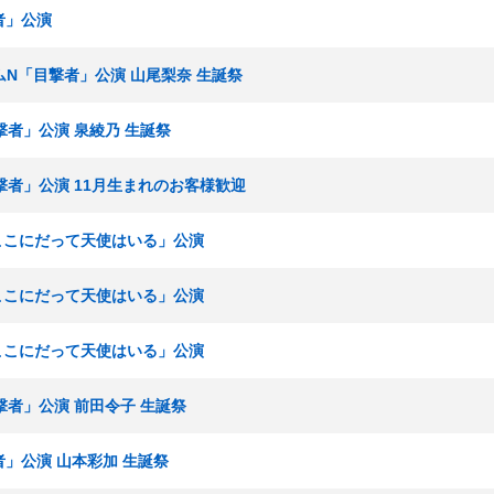
者」公演
チームN「目撃者」公演 山尾梨奈 生誕祭
目撃者」公演 泉綾乃 生誕祭
目撃者」公演 11月生まれのお客様歓迎
「ここにだって天使はいる」公演
「ここにだって天使はいる」公演
「ここにだって天使はいる」公演
目撃者」公演 前田令子 生誕祭
者」公演 山本彩加 生誕祭