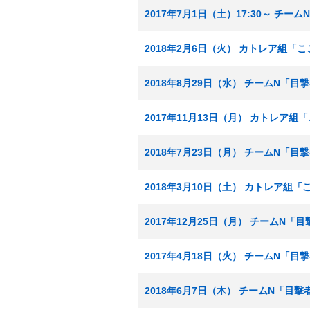
2017年7月1日（土）17:30～ チー
2018年2月6日（火） カトレア組
2018年8月29日（水） チームN「目
2017年11月13日（月） カトレア
2018年7月23日（月） チームN「目
2018年3月10日（土） カトレア組
2017年12月25日（月） チームN「
2017年4月18日（火） チームN「
2018年6月7日（木） チームN「目撃