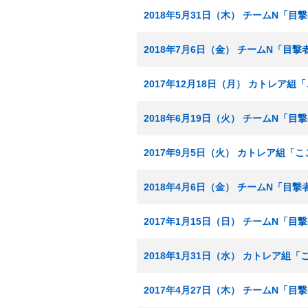
2018年5月31日（木） チームN「目
2018年7月6日（金） チームN「目撃
2017年12月18日（月） カトレア
2018年6月19日（火） チームN「目
2017年9月5日（火） カトレア組
2018年4月6日（金） チームN「目撃
2017年1月15日（日） チームN「目
2018年1月31日（水） カトレア組
2017年4月27日（木） チームN「目