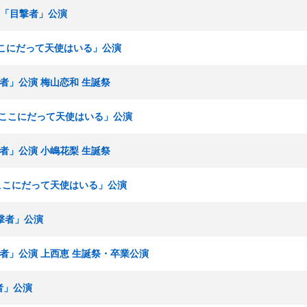
ムN「目撃者」公演
「ここにだって天使はいる」公演
撃者」公演 梅山恋和 生誕祭
組「ここにだって天使はいる」公演
撃者」公演 小嶋花梨 生誕祭
「ここにだって天使はいる」公演
目撃者」公演
目撃者」公演 上西恵 生誕祭・卒業公演
者」公演