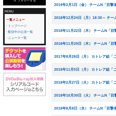
2019年2月1日（金） チームN「目撃
2018年12月24日（月）18:30～ 
一覧メニュー
トップページ
2018年11月22日（木） チームN「
配信中の公演一覧
ニュース一覧
2018年11月29日（木） チームN「
2017年8月28日（月） カトレア組
2018年11月5日（月） カトレア組
2018年2月27日（火） カトレア組
2018年10月30日（火） チームN「
2018年8月8日（水） チームN「目撃