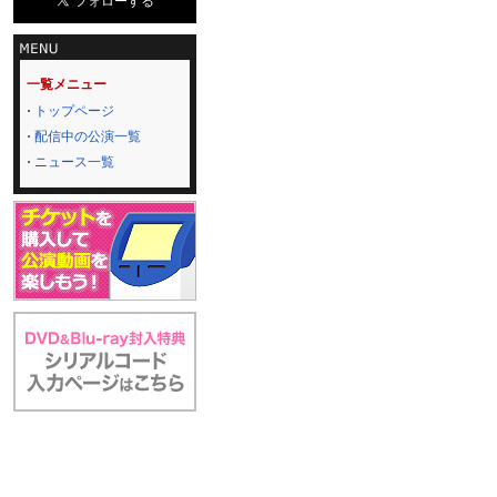
一覧メニュー
トップページ
配信中の公演一覧
ニュース一覧