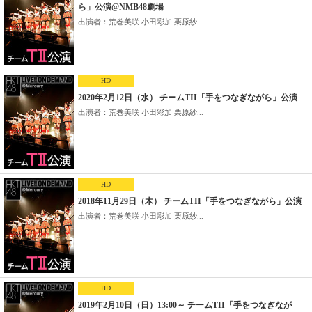
ら」公演@NMB48劇場
出演者：荒巻美咲 小田彩加 栗原紗...
HD
2020年2月12日（水） チームTII「手をつなぎながら」公演
出演者：荒巻美咲 小田彩加 栗原紗...
HD
2018年11月29日（木） チームTII「手をつなぎながら」公演
出演者：荒巻美咲 小田彩加 栗原紗...
HD
2019年2月10日（日）13:00～ チームTII「手をつなぎなが