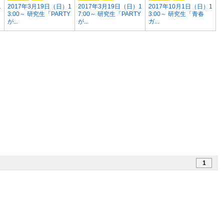
1
2017年3月19日（日）1
2017年3月19日（日）1
2017年10月1日（日）1
3:00～ 研究生「PARTY
7:00～ 研究生「PARTY
3:00～ 研究生「青春
が...
が...
ガ...
1