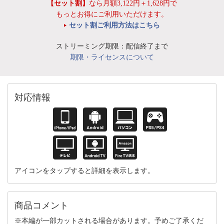
【セット割】
なら月額3,122円＋1,628円で
もっとお得にご利用いただけます。
セット割ご利用方法はこちら
ストリーミング期限：配信終了まで
期限・ライセンスについて
対応情報
アイコンをタップすると詳細を表示します。
商品コメント
※本編が一部カットされる場合があります。予めご了承くだ