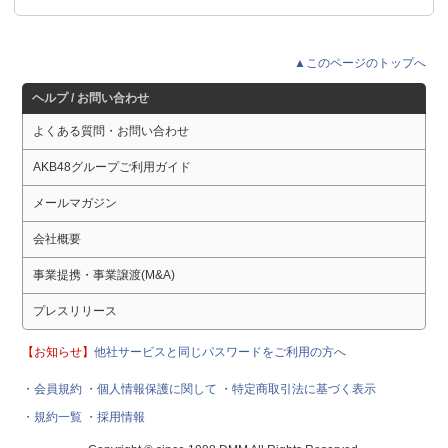
▲このページのトップへ
ヘルプ / お問い合わせ
よくある質問・お問い合わせ
AKB48グループご利用ガイド
メールマガジン
会社概要
事業提携・事業譲渡(M&A)
プレスリリース
【お知らせ】
他社サービスと同じパスワードをご利用の方へ
・会員規約
・個人情報保護に関して
・特定商取引法に基づく表示
・規約一覧
・採用情報