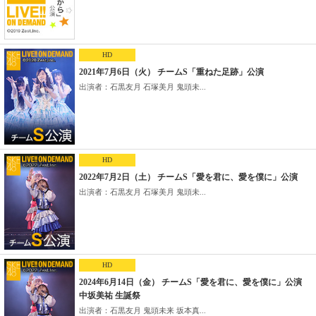
HD
2021年7月6日（火） チームS「重ねた足跡」公演
出演者：石黒友月 石塚美月 鬼頭未...
HD
2022年7月2日（土） チームS「愛を君に、愛を僕に」公演
出演者：石黒友月 石塚美月 鬼頭未...
HD
2024年6月14日（金） チームS「愛を君に、愛を僕に」公演
中坂美祐 生誕祭
出演者：石黒友月 鬼頭未来 坂本真...