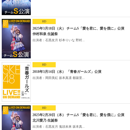
HD
2025年3月18日（火） チームS「愛を君に、愛を僕に」公演
仲村和泉 生誕祭
出演者：石黒友月 杉本りいな 野村...
HD
2018年3月14日（水） 「青春ガールズ」公演
出演者：岡田美紅 坂本真凛 都築里...
HD
2025年2月20日（木） チームS「愛を君に、愛を僕に」公演
北川愛乃 生誕祭
出演者：石黒友月 鬼頭未来 坂本真...