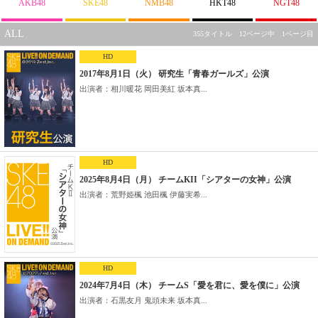
AKB48
SKE48
NMB48
HKT48
NGT48
ALL
355タイトル 12ページ中 1ページ目
HD
2017年8月1日（火） 研究生「青春ガールズ」公演
出演者：相川暖花 岡田美紅 坂本真...
HD
2025年8月4日（月） チームKII「シアターの女神」公演
出演者：荒野姫楓 池田楓 伊藤実希...
HD
2024年7月4日（木） チームS「愛を君に、愛を僕に」公演
出演者：石黒友月 鬼頭未来 坂本真...