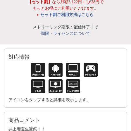
【セット割】
なら月額3,122円＋1,628円で
もっとお得にご利用いただけます。
セット割ご利用方法はこちら
ストリーミング期限：配信終了まで
期限・ライセンスについて
対応情報
アイコンをタップすると詳細を表示します。
商品コメント
井上瑠夏生誕祭！！