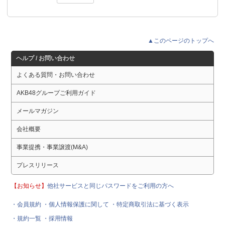
▲このページのトップへ
ヘルプ / お問い合わせ
よくある質問・お問い合わせ
AKB48グループご利用ガイド
メールマガジン
会社概要
事業提携・事業譲渡(M&A)
プレスリリース
【お知らせ】
他社サービスと同じパスワードをご利用の方へ
・会員規約
・個人情報保護に関して
・特定商取引法に基づく表示
・規約一覧
・採用情報