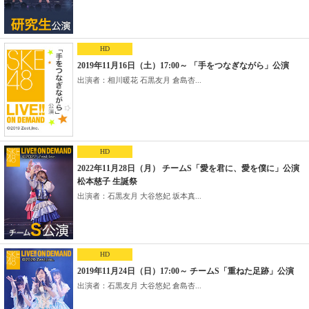
HD
2019年11月16日（土）17:00～ 「手をつなぎながら」公演
出演者：相川暖花 石黒友月 倉島杏...
HD
2022年11月28日（月） チームS「愛を君に、愛を僕に」公演
松本慈子 生誕祭
出演者：石黒友月 大谷悠妃 坂本真...
HD
2019年11月24日（日）17:00～ チームS「重ねた足跡」公演
出演者：石黒友月 大谷悠妃 倉島杏...