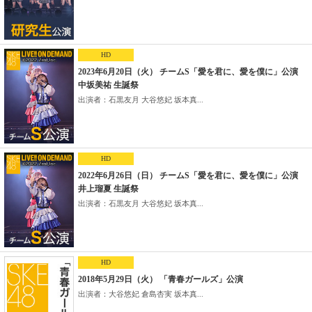
HD
2023年6月20日（火） チームS「愛を君に、愛を僕に」公演
中坂美祐 生誕祭
出演者：石黒友月 大谷悠妃 坂本真...
HD
2022年6月26日（日） チームS「愛を君に、愛を僕に」公演
井上瑠夏 生誕祭
出演者：石黒友月 大谷悠妃 坂本真...
HD
2018年5月29日（火） 「青春ガールズ」公演
出演者：大谷悠妃 倉島杏実 坂本真...