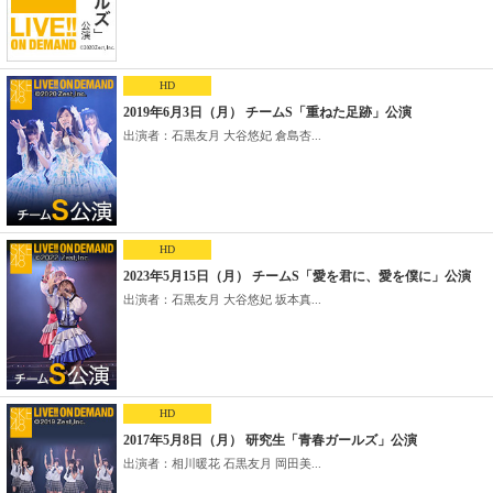
HD
2019年6月3日（月） チームS「重ねた足跡」公演
出演者：石黒友月 大谷悠妃 倉島杏...
HD
2023年5月15日（月） チームS「愛を君に、愛を僕に」公演
出演者：石黒友月 大谷悠妃 坂本真...
HD
2017年5月8日（月） 研究生「青春ガールズ」公演
出演者：相川暖花 石黒友月 岡田美...