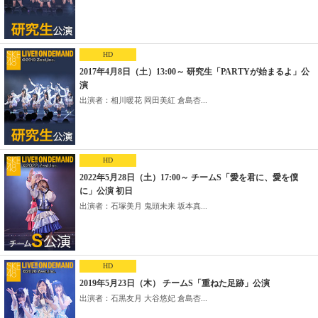
HD
2017年4月8日（土）13:00～ 研究生「PARTYが始まるよ」公
演
出演者：相川暖花 岡田美紅 倉島杏...
HD
2022年5月28日（土）17:00～ チームS「愛を君に、愛を僕
に」公演 初日
出演者：石塚美月 鬼頭未来 坂本真...
HD
2019年5月23日（木） チームS「重ねた足跡」公演
出演者：石黒友月 大谷悠妃 倉島杏...