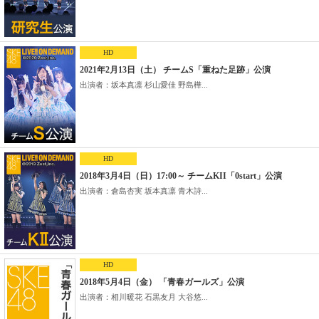
HD
2021年2月13日（土） チームS「重ねた足跡」公演
出演者：坂本真凛 杉山愛佳 野島樺...
HD
2018年3月4日（日）17:00～ チームKII「0start」公演
出演者：倉島杏実 坂本真凛 青木詩...
HD
2018年5月4日（金） 「青春ガールズ」公演
出演者：相川暖花 石黒友月 大谷悠...