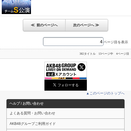
≪
≫
前のページへ
次のページへ
ページ目を表示
382タイトル 13ページ中 4ページ目
▲このページのトップへ
ヘルプ / お問い合わせ
よくある質問・お問い合わせ
AKB48グループご利用ガイド