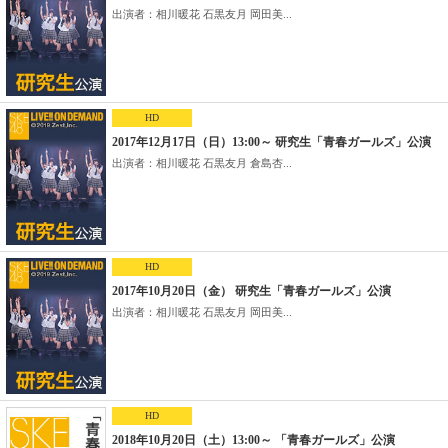
出演者：相川暖花 石黒友月 岡田美...
HD
2017年12月17日（日）13:00～ 研究生「青春ガールズ」公演
出演者：相川暖花 石黒友月 倉島杏...
HD
2017年10月20日（金） 研究生「青春ガールズ」公演
出演者：相川暖花 石黒友月 岡田美...
HD
2018年10月20日（土）13:00～ 「青春ガールズ」公演