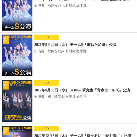
出演者：石黒友月 大谷悠妃 坂本真...
HD
2021年9月29日（水） チームS「重ねた足跡」公演
出演者：竹内ななみ 野村実代 平野...
HD
2017年8月30日（水）14:00～ 研究生「青春ガールズ」公演
出演者：相川暖花 岡田美紅 倉島杏...
HD
2022年12月8日（木） チームS「愛を君に、愛を僕に」公演