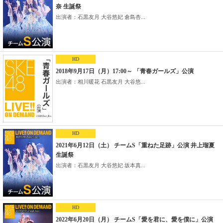
奈 生誕祭
出演者：石黒友月 大谷悠妃 倉島杏...
HD
2018年9月17日（月）17:00～ 「青春ガールズ」公演
出演者：相川暖花 石黒友月 大谷悠...
HD
2021年6月12日（土） チームS「重ねた足跡」公演 井上瑠夏
生誕祭
出演者：石黒友月 大谷悠妃 坂本真...
HD
2022年6月20日（月） チームS「愛を君に、愛を僕に」公演