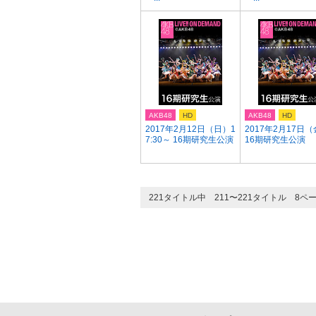
AKB48
HD
AKB48
HD
2017年2月12日（日）1
2017年2月17日
7:30～ 16期研究生公演
16期研究生公演
221タイトル中 211〜221タイトル 8ペ