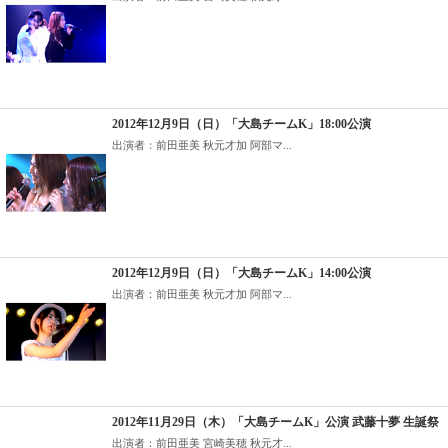
2012年12月9日（日）「大島チームK」18:00公演
出演者：前田亜美 秋元才加 阿部マ...
2012年12月9日（日）「大島チームK」14:00公演
出演者：前田亜美 秋元才加 阿部マ...
2012年11月29日（木）「大島チームK」公演 武藤十夢 生誕祭
出演者：前田亜美 宮崎美穂 秋元才...