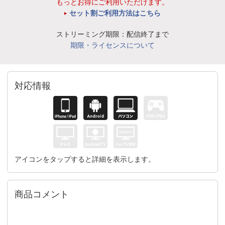
もっとお得にご利用いただけます。
セット割ご利用方法はこちら
ストリーミング期限：配信終了まで
期限・ライセンスについて
対応情報
アイコンをタップすると詳細を表示します。
商品コメント