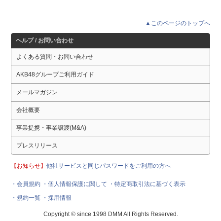
▲このページのトップへ
ヘルプ / お問い合わせ
よくある質問・お問い合わせ
AKB48グループご利用ガイド
メールマガジン
会社概要
事業提携・事業譲渡(M&A)
プレスリリース
【お知らせ】
他社サービスと同じパスワードをご利用の方へ
・会員規約
・個人情報保護に関して
・特定商取引法に基づく表示
・規約一覧
・採用情報
Copyright © since 1998 DMM All Rights Reserved.