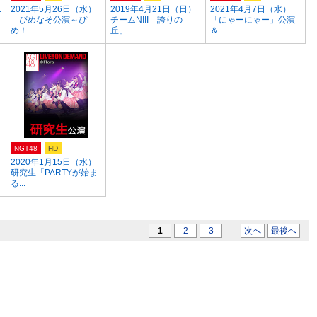
1
2021年5月26日（水）
2019年4月21日（日）
2021年4月7日（水）
「ぴめなそ公演～ぴ
チームNIII「誇りの
「にゃーにゃー」公演
め！...
丘」...
＆...
NGT48
HD
）
2020年1月15日（水）
研究生「PARTYが始ま
る...
...
1
2
3
次へ
最後へ