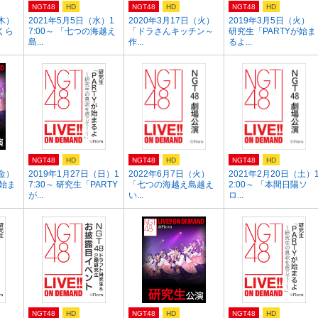
NGT48
HD
NGT48
HD
NGT48
HD
（木）
2021年5月5日（水）1
2020年3月17日（火）
2019年3月5日（火）
くら
7:00～ 「七つの海越え
「ドラさんキッチン～
研究生「PARTYが始ま
島...
作...
るよ...
NGT48
HD
NGT48
HD
NGT48
HD
（金）
2019年1月27日（日）1
2022年6月7日（火）
2021年2月20日（土）
が始ま
7:30～ 研究生「PARTY
「七つの海越え島越え
2:00～ 「本間日陽ソ
が...
い...
ロ...
NGT48
HD
NGT48
HD
NGT48
HD