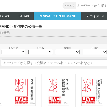
すべて
NGT48
STU48
REVIVAL!! ON DEMAND
デバイス
DEMAND > 配信中の公演一覧
目を表示
グループ
チーム
公演年
公演月