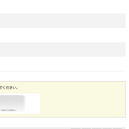
でください。