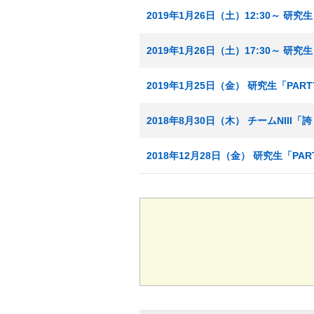
2019年1月26日（土）12:30～ 
2019年1月26日（土）17:30～ 
2019年1月25日（金） 研究生「P
2018年8月30日（木） チームNIII
2018年12月28日（金） 研究生「