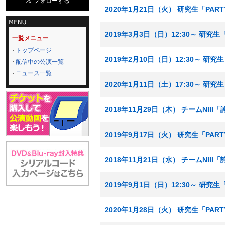
2020年1月21日（火） 研究生「PA
2019年3月3日（日）12:30～ 研
一覧メニュー
トップページ
2019年2月10日（日）12:30～ 
配信中の公演一覧
ニュース一覧
2020年1月11日（土）17:30～ 研
2018年11月29日（木） チームNII
2019年9月17日（火） 研究生「PA
2018年11月21日（水） チームNII
2019年9月1日（日）12:30～ 研究
2020年1月28日（火） 研究生「PA