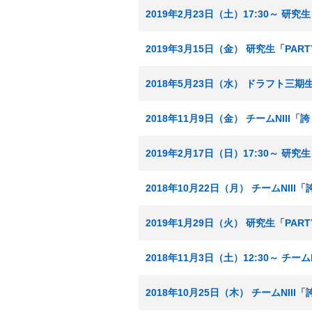
2019年2月23日（土）17:30～ 
2019年3月15日（金） 研究生「P
2018年5月23日（水） ドラフト三
2018年11月9日（金） チームNIII
2019年2月17日（日）17:30～ 
2018年10月22日（月） チームNII
2019年1月29日（火） 研究生「P
2018年11月3日（土）12:30～ チ
2018年10月25日（木） チームNII