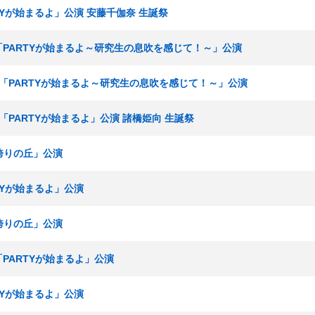
RTYが始まるよ」公演 安藤千伽奈 生誕祭
究生「PARTYが始まるよ～研究生の息吹を感じて！～」公演
研究生「PARTYが始まるよ～研究生の息吹を感じて！～」公演
究生「PARTYが始まるよ」公演 諸橋姫向 生誕祭
I「誇りの丘」公演
RTYが始まるよ」公演
I「誇りの丘」公演
生「PARTYが始まるよ」公演
RTYが始まるよ」公演