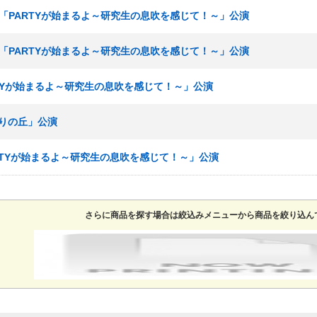
研究生「PARTYが始まるよ～研究生の息吹を感じて！～」公演
研究生「PARTYが始まるよ～研究生の息吹を感じて！～」公演
ARTYが始まるよ～研究生の息吹を感じて！～」公演
「誇りの丘」公演
PARTYが始まるよ～研究生の息吹を感じて！～」公演
さらに商品を探す場合は絞込みメニューから商品を絞り込ん