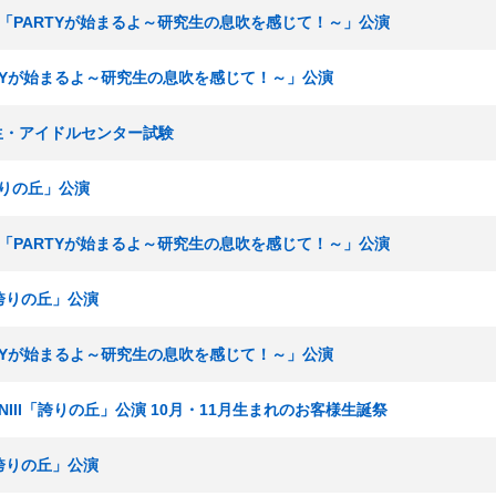
研究生「PARTYが始まるよ～研究生の息吹を感じて！～」公演
ARTYが始まるよ～研究生の息吹を感じて！～」公演
期生・アイドルセンター試験
「誇りの丘」公演
研究生「PARTYが始まるよ～研究生の息吹を感じて！～」公演
I「誇りの丘」公演
ARTYが始まるよ～研究生の息吹を感じて！～」公演
ームNIII「誇りの丘」公演 10月・11月生まれのお客様生誕祭
I「誇りの丘」公演