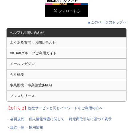
▲このページのトップへ
ヘルプ / お問い合わせ
よくある質問・お問い合わせ
AKB48グループご利用ガイド
メールマガジン
会社概要
事業提携・事業譲渡(M&A)
プレスリリース
【お知らせ】
他社サービスと同じパスワードをご利用の方へ
・会員規約
・個人情報保護に関して
・特定商取引法に基づく表示
・規約一覧
・採用情報