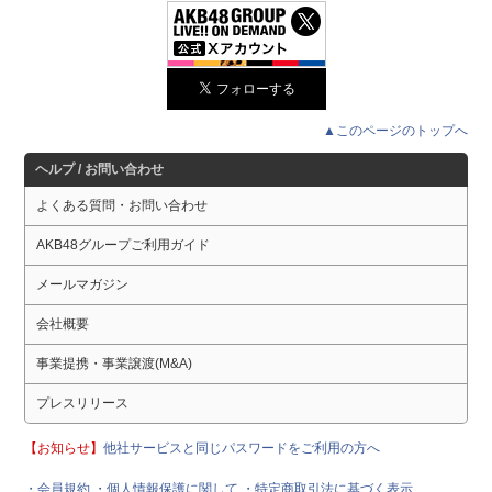
▲このページのトップへ
ヘルプ / お問い合わせ
よくある質問・お問い合わせ
AKB48グループご利用ガイド
メールマガジン
会社概要
事業提携・事業譲渡(M&A)
プレスリリース
【お知らせ】
他社サービスと同じパスワードをご利用の方へ
・会員規約
・個人情報保護に関して
・特定商取引法に基づく表示