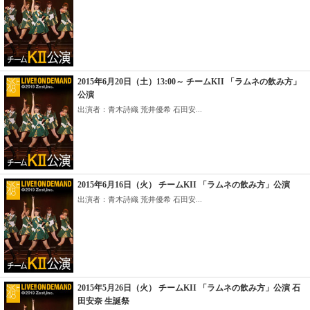
2015年6月20日（土）13:00～ チームKII 「ラムネの飲み方」
公演
出演者：青木詩織 荒井優希 石田安...
2015年6月16日（火） チームKII 「ラムネの飲み方」公演
出演者：青木詩織 荒井優希 石田安...
2015年5月26日（火） チームKII 「ラムネの飲み方」公演 石
田安奈 生誕祭