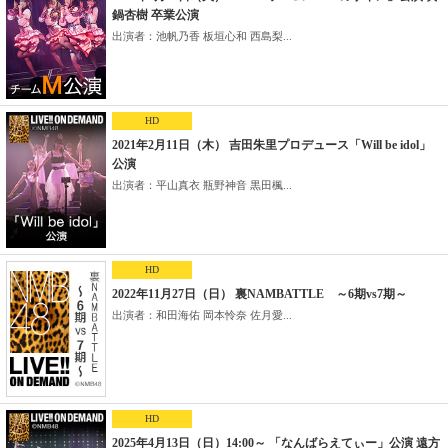
鍋杏樹 卒業公演
出演者：池帆乃香 板垣心和 西島梨...
HD
2021年2月11日（木） 吉田朱里プロデュース「Will be idol」
公演
出演者：平山真衣 瓶野神音 黒田楓...
HD
2022年11月27日（日） 裏NAMBATTLE ～6期vs7期～
出演者：和田海佑 岡本怜奈 佐月愛...
HD
2025年4月13日（日）14:00～ 「なんばらえてぃー」公演 遠方