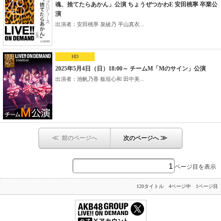
魂、捨てたらあかん」公演 ちょうぜつかわE 安田桃寧 卒業公
演
出演者：安田桃寧 泉綾乃 平山真衣...
HD
2025年5月4日（日）18:00～ チームM「Mのサイン」公演
出演者：池帆乃香 板垣心和 田中美...
≪
≫
前のページへ
次のページへ
ページ目を表示
120タイトル 4ページ中 1ページ目