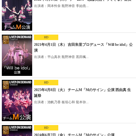
出演者：岡本怜奈 瓶野神音 李始燕...
HD
2021年4月1日（木） 吉田朱里プロデュース「Will be idol」公
演
出演者：平山真衣 瓶野神音 黒田楓...
HD
2025年4月8日（火） チームM「Mのサイン」公演 西由真 生
誕祭
出演者：池帆乃香 板垣心和 龍本弥...
HD
2024年6月7日（金） チームM「Mのサイン」公演