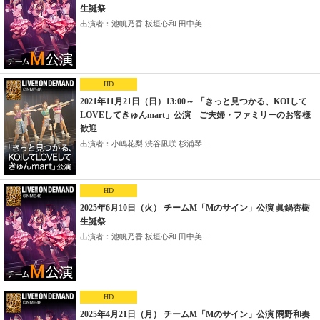
生誕祭
出演者：池帆乃香 板垣心和 田中美...
HD
2021年11月21日（日）13:00～ 「きっと見つかる、KOIして
LOVEしてきゅんmart」公演 ご夫婦・ファミリーのお客様
歓迎
出演者：小嶋花梨 渋谷凪咲 杉浦琴...
HD
2025年6月10日（火） チームM「Mのサイン」公演 眞鍋杏樹
生誕祭
出演者：池帆乃香 板垣心和 田中美...
HD
2025年4月21日（月） チームM「Mのサイン」公演 隅野和奏