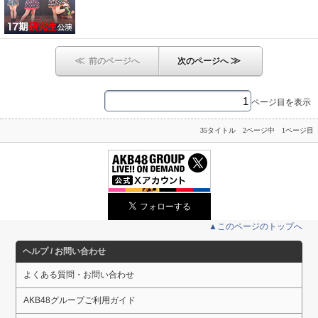
≪
≫
前のページへ
次のページへ
ページ目を表示
35タイトル 2ページ中 1ページ目
▲このページのトップへ
ヘルプ / お問い合わせ
よくある質問・お問い合わせ
AKB48グループご利用ガイド