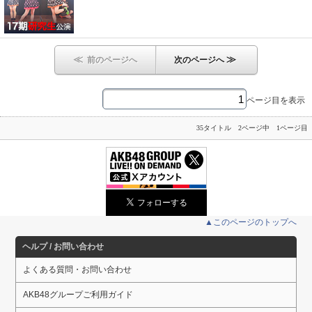
≪
≫
前のページへ
次のページへ
ページ目を表示
35タイトル 2ページ中 1ページ目
▲このページのトップへ
ヘルプ / お問い合わせ
よくある質問・お問い合わせ
AKB48グループご利用ガイド