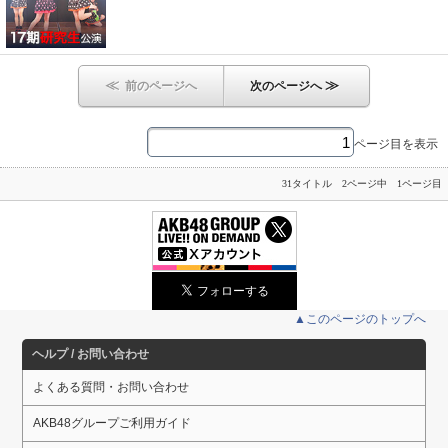
≪
≫
前のページへ
次のページへ
ページ目を表示
31タイトル 2ページ中 1ページ目
▲このページのトップへ
ヘルプ / お問い合わせ
よくある質問・お問い合わせ
AKB48グループご利用ガイド