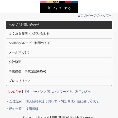
▲このページのトップへ
ヘルプ / お問い合わせ
よくある質問・お問い合わせ
AKB48グループご利用ガイド
メールマガジン
会社概要
事業提携・事業譲渡(M&A)
プレスリリース
【お知らせ】
他社サービスと同じパスワードをご利用の方へ
・会員規約
・個人情報保護に関して
・特定商取引法に基づく表示
・規約一覧
・採用情報
Copyright © since 1998 DMM All Rights Reserved.