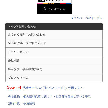
▲このページのトップへ
ヘルプ / お問い合わせ
よくある質問・お問い合わせ
AKB48グループご利用ガイド
メールマガジン
会社概要
事業提携・事業譲渡(M&A)
プレスリリース
【お知らせ】
他社サービスと同じパスワードをご利用の方へ
・会員規約
・個人情報保護に関して
・特定商取引法に基づく表示
・規約一覧
・採用情報