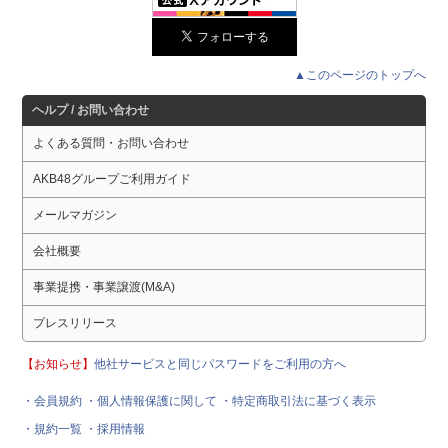
▲このページのトップへ
ヘルプ / お問い合わせ
よくある質問・お問い合わせ
AKB48グループご利用ガイド
メールマガジン
会社概要
事業提携・事業譲渡(M&A)
プレスリリース
【お知らせ】
他社サービスと同じパスワードをご利用の方へ
・会員規約
・個人情報保護に関して
・特定商取引法に基づく表示
・規約一覧
・採用情報