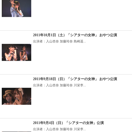
2011年10月1日（土）「シアターの女神」 おやつ公演
出演者：入山杏奈 加藤玲奈 島崎遥...
2011年9月18日（日）「シアターの女神」 おやつ公演
出演者：入山杏奈 加藤玲奈 川栄李...
2011年9月4日（日）「シアターの女神」公演
出演者：入山杏奈 加藤玲奈 川栄李...