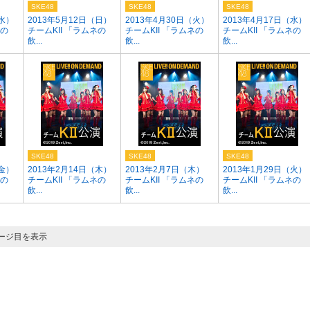
SKE48
SKE48
SKE48
（水）
2013年5月12日（日）
2013年4月30日（火）
2013年4月17日（水）
ネの
チームKII 「ラムネの
チームKII 「ラムネの
チームKII 「ラムネの
飲...
飲...
飲...
SKE48
SKE48
SKE48
（金）
2013年2月14日（木）
2013年2月7日（木）
2013年1月29日（火）
ネの
チームKII 「ラムネの
チームKII 「ラムネの
チームKII 「ラムネの
飲...
飲...
飲...
ページ目を表示