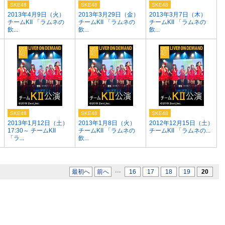
SKE48
SKE48
SKE48
2013年4月9日（火）
2013年3月29日（金）
2013年3月7日（木）
チームKII 「ラムネの
チームKII 「ラムネの
チームKII 「ラムネの
飲...
飲...
飲...
SKE48
SKE48
SKE48
2013年1月12日（土）
2013年1月8日（火）
2012年12月15日（土）
17:30～ チームKII
チームKII 「ラムネの
チームKII 「ラムネの...
「ラ...
飲...
...
最初へ
前へ
16
17
18
19
20