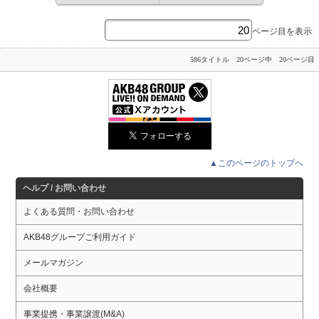
ページ目を表示
586タイトル 20ページ中 20ページ目
▲このページのトップへ
ヘルプ / お問い合わせ
よくある質問・お問い合わせ
AKB48グループご利用ガイド
メールマガジン
会社概要
事業提携・事業譲渡(M&A)