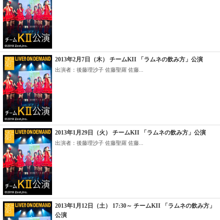
2013年2月7日（木） チームKII 「ラムネの飲み方」公演
出演者：後藤理沙子 佐藤聖羅 佐藤...
2013年1月29日（火） チームKII 「ラムネの飲み方」公演
出演者：後藤理沙子 佐藤聖羅 佐藤...
2013年1月12日（土） 17:30～ チームKII 「ラムネの飲み方」
公演