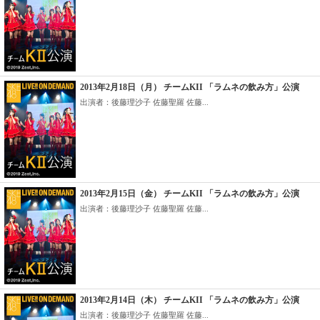
2013年2月18日（月） チームKII 「ラムネの飲み方」公演
出演者：後藤理沙子 佐藤聖羅 佐藤...
2013年2月15日（金） チームKII 「ラムネの飲み方」公演
出演者：後藤理沙子 佐藤聖羅 佐藤...
2013年2月14日（木） チームKII 「ラムネの飲み方」公演
出演者：後藤理沙子 佐藤聖羅 佐藤...