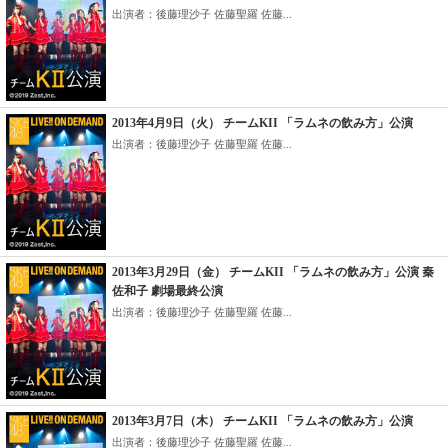
出演者：後藤理沙子 佐藤聖羅 佐藤...
2013年4月9日（火） チームKII 「ラムネの飲み方」公演
出演者：後藤理沙子 佐藤聖羅 佐藤...
2013年3月29日（金） チームKII 「ラムネの飲み方」公演 秦
佐和子 劇場最終公演
出演者：後藤理沙子 佐藤聖羅 佐藤...
2013年3月7日（木） チームKII 「ラムネの飲み方」公演
出演者：後藤理沙子 佐藤聖羅 佐藤...