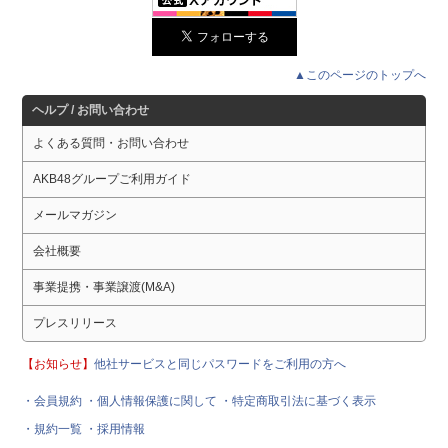
▲このページのトップへ
ヘルプ / お問い合わせ
よくある質問・お問い合わせ
AKB48グループご利用ガイド
メールマガジン
会社概要
事業提携・事業譲渡(M&A)
プレスリリース
【お知らせ】
他社サービスと同じパスワードをご利用の方へ
・会員規約
・個人情報保護に関して
・特定商取引法に基づく表示
・規約一覧
・採用情報