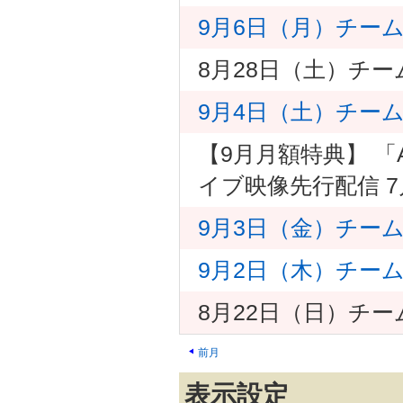
9月6日（月）チームB
8月28日（土）チー
9月4日（土）チーム
【9月月額特典】 「
イブ映像先行配信 7
9月3日（金）チー
9月2日（木）チー
8月22日（日）チーム
前月
表示設定