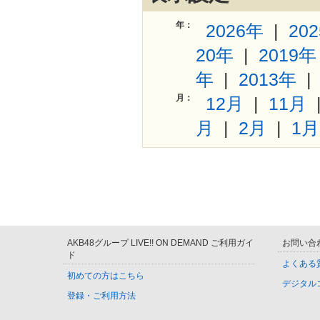
年：
2026年
|
20
20年
|
2019年
年
|
2013年
月：
12月
|
11月
月
|
2月
|
1月
AKB48グループ LIVE!! ON DEMAND ご利用ガイ
お問い合
ド
よくある
初めての方はこちら
デジタル
登録・ご利用方法