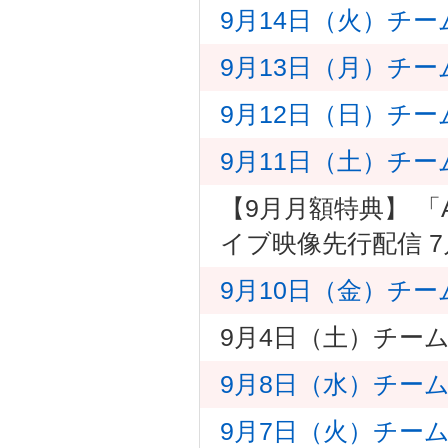
9月14日（火）チーム
9月13日（月）チーム
9月12日（日）チー
9月11日（土）チーム
【9月月額特典】 「
イブ映像先行配信 7
9月10日（金）チ
9月4日（土）チー
9月8日（水）チー
9月7日（火）チームK6