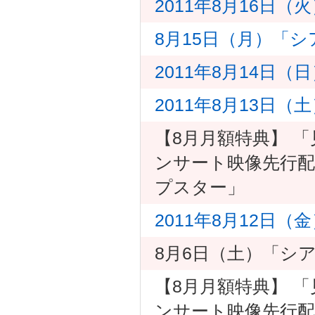
2011年8月16日
8月15日（月）「
2011年8月14日（
2011年8月13日
【8月月額特典】 
ンサート映像先行配信
プスター」
2011年8月12日
8月6日（土）「シ
【8月月額特典】 
ンサート映像先行配信 