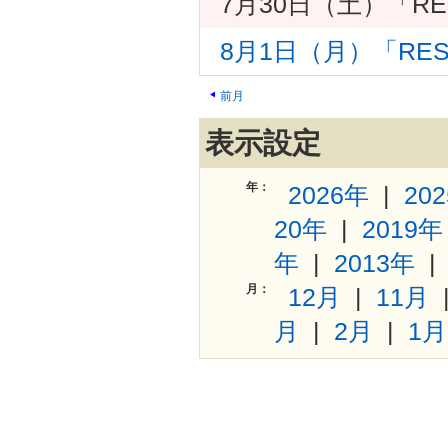
7月30日（土）「RE
8月1日（月）「RE
前月
表示設定
年：
2026年
|
20
20年
|
2019年
年
|
2013年
月：
12月
|
11月
月
|
2月
|
1月