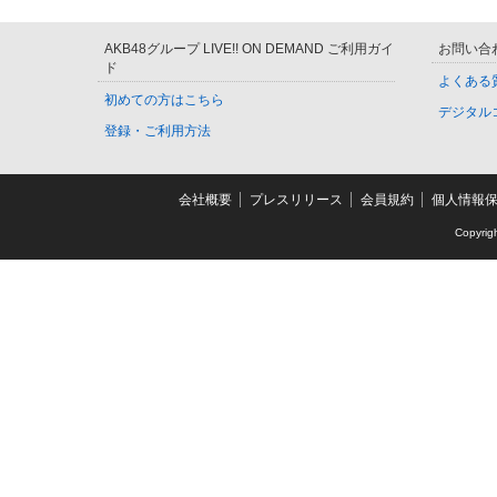
AKB48グループ LIVE!! ON DEMAND ご利用ガイ
お問い合
ド
よくある
初めての方はこちら
デジタル
登録・ご利用方法
会社概要
プレスリリース
会員規約
個人情報
Copyrig