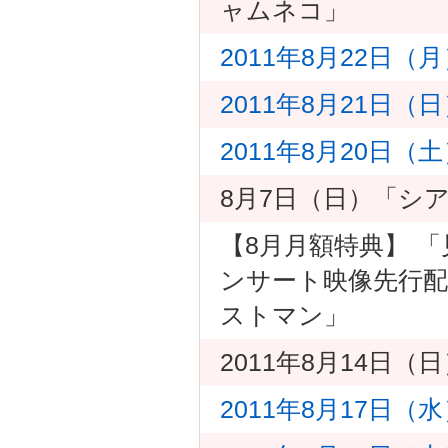
ャムネコ」
2011年8月22日
2011年8月21日
2011年8月20日
8月7日（日）「シ
【8月月額特典】 
ンサート映像先行配信
ストマン」
2011年8月14日（
2011年8月17日（