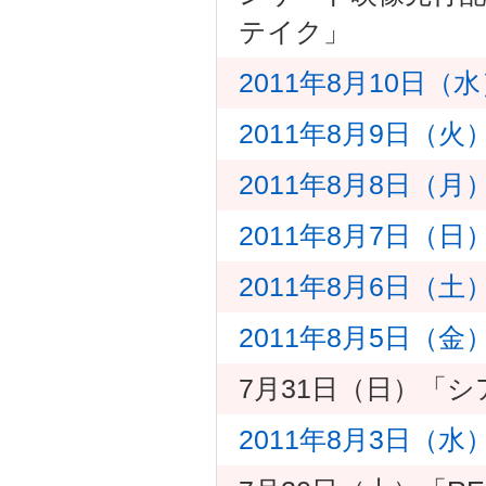
テイク」
2011年8月10日
2011年8月9日（火
2011年8月8日（
2011年8月7日（
2011年8月6日（
2011年8月5日（
7月31日（日）「
2011年8月3日（水