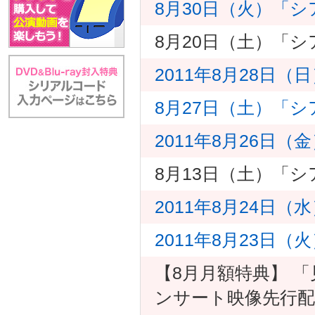
8月30日（火）「
8月20日（土）「シ
2011年8月28日
8月27日（土）「
2011年8月26日
8月13日（土）「
2011年8月24日
2011年8月23日（
【8月月額特典】 
ンサート映像先行配信