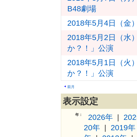
B48劇場
2018年5月4日（
2018年5月2日（
か？！」公演
2018年5月1日（
か？！」公演
前月
表示設定
年：
2026年
|
20
20年
|
2019年