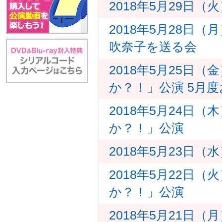
2018年5月29日
2018年5月28日
吹奈子を送る会
2018年5月25日
か？！」公演 5月
2018年5月24日
か？！」公演
2018年5月23日
2018年5月22日
か？！」公演
2018年5月21日