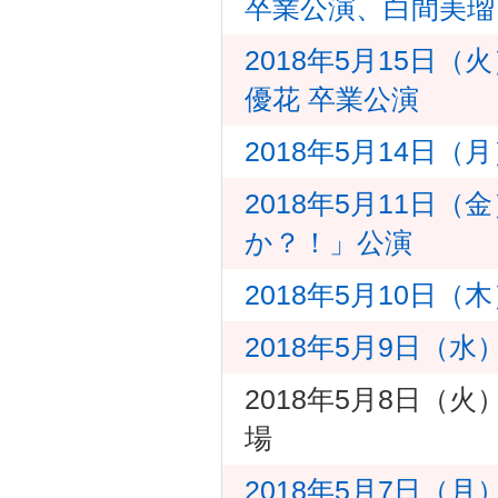
卒業公演、白間美瑠
2018年5月15日
優花 卒業公演
2018年5月14日
2018年5月11日
か？！」公演
2018年5月10日
2018年5月9日（
2018年5月8日（
場
2018年5月7日（月