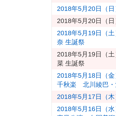
2018年5月20日（
2018年5月20日（
2018年5月19日（
奈 生誕祭
2018年5月19日（
菜 生誕祭
2018年5月18日
千秋楽 北川綾巴・
2018年5月17日
2018年5月16日（