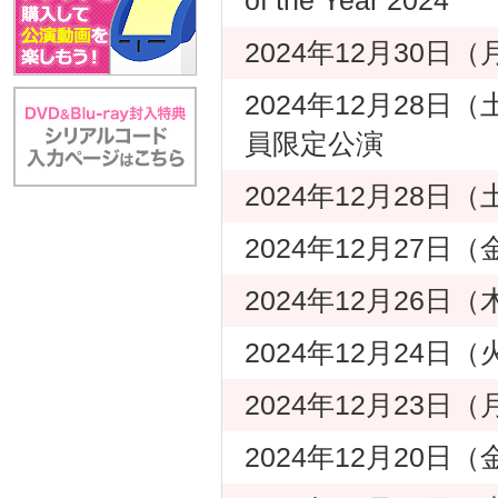
2024年12月30
2024年12月28日（
員限定公演
2024年12月28日
2024年12月27
2024年12月26
2024年12月24
2024年12月23
2024年12月20