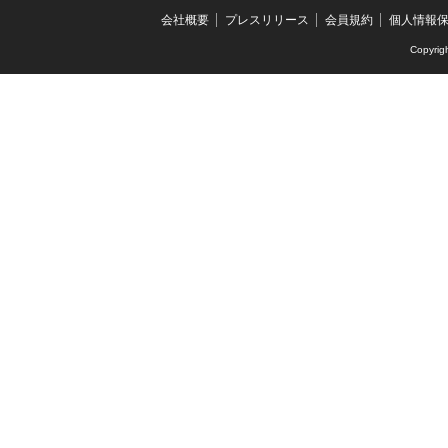
会社概要
プレスリリース
会員規約
個人情報
Copyrig