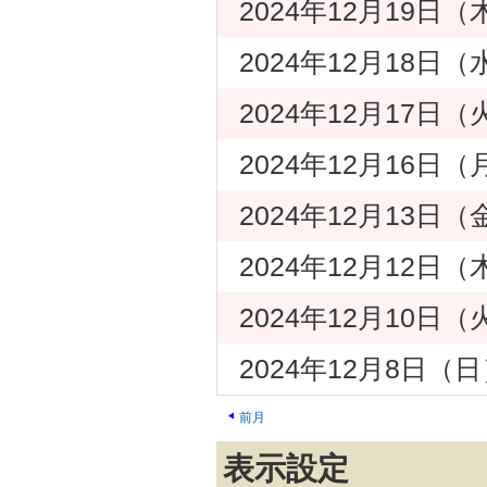
2024年12月19
2024年12月18
2024年12月17
2024年12月16
2024年12月13
2024年12月12
2024年12月10
2024年12月8日
前月
表示設定