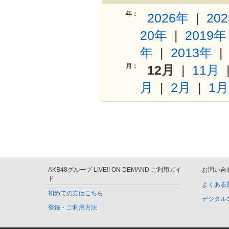
年：
2026年
|
20
20年
|
2019年
年
|
2013年
月：
12月
|
11月
月
|
2月
|
1月
AKB48グループ LIVE!! ON DEMAND ご利用ガイ
お問い合
ド
よくある
初めての方はこちら
デジタル
登録・ご利用方法