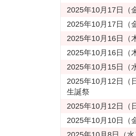
2025年10月17日
2025年10月17日
2025年10月16日
2025年10月16日
2025年10月15
2025年10月12日
生誕祭
2025年10月12日
2025年10月10日
2025年10月8日