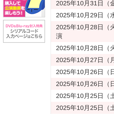
2025年10月31日
2025年10月29
2025年10月28日
演
2025年10月28日
2025年10月27
2025年10月26日
2025年10月26日
2025年10月25日
2025年10月25日