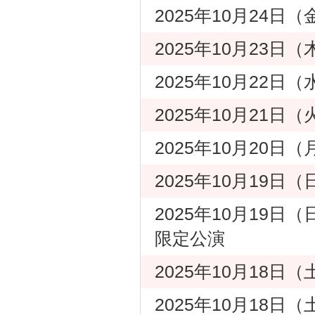
2025年10月24日
2025年10月23日
2025年10月22
2025年10月21日
2025年10月20
2025年10月19日
2025年10月19日（
限定公演
2025年10月18日
2025年10月18日