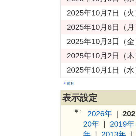
2025年10月7日
2025年10月6日
2025年10月3日
2025年10月2日
2025年10月1日
前月
表示設定
年：
2026年
|
20
20年
|
2019年
年
|
2013年