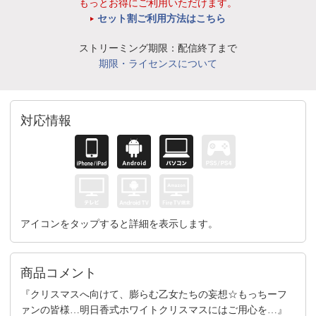
もっとお得にご利用いただけます。
セット割ご利用方法はこちら
ストリーミング期限：配信終了まで
期限・ライセンスについて
対応情報
アイコンをタップすると詳細を表示します。
商品コメント
『クリスマスへ向けて、膨らむ乙女たちの妄想☆もっちーフ
ァンの皆様…明日香式ホワイトクリスマスにはご用心を…』