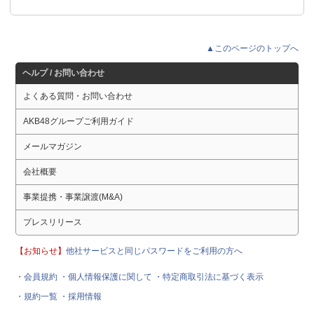
▲このページのトップへ
ヘルプ / お問い合わせ
よくある質問・お問い合わせ
AKB48グループご利用ガイド
メールマガジン
会社概要
事業提携・事業譲渡(M&A)
プレスリリース
【お知らせ】
他社サービスと同じパスワードをご利用の方へ
・会員規約
・個人情報保護に関して
・特定商取引法に基づく表示
・規約一覧
・採用情報